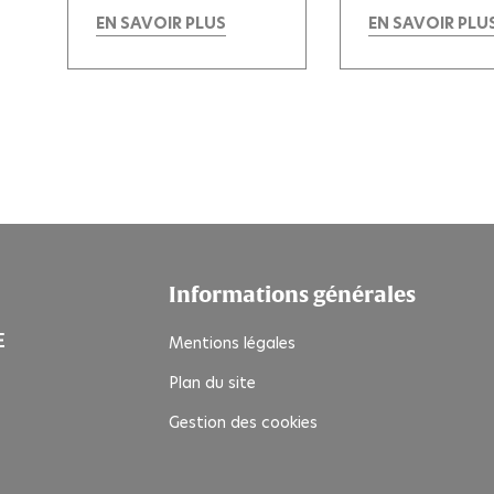
EN SAVOIR PLUS
EN SAVOIR PLU
Informations générales
Mentions légales
Plan du site
Gestion des cookies